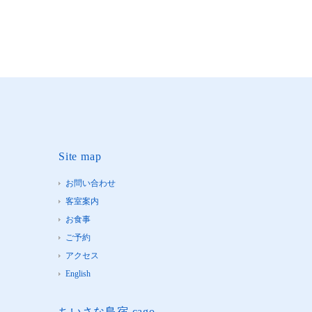
Site map
お問い合わせ
客室案内
お食事
ご予約
アクセス
English
ちいさな島宿 cago