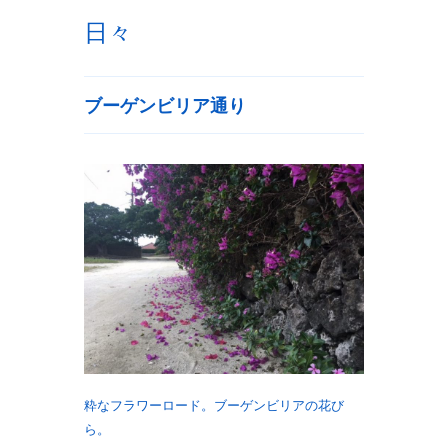
日々
ブーゲンビリア通り
粋なフラワーロード。ブーゲンビリアの花び
ら。