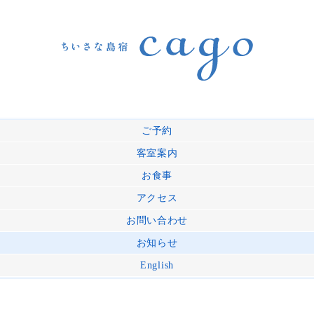
ご予約
客室案内
お食事
アクセス
お問い合わせ
お知らせ
English