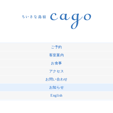
ご予約
客室案内
お食事
アクセス
お問い合わせ
お知らせ
English