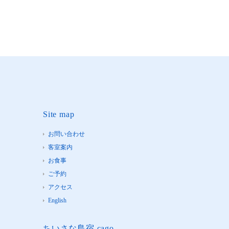
Site map
お問い合わせ
客室案内
お食事
ご予約
アクセス
English
ちいさな島宿 cago