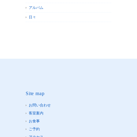
アルバム
日々
Site map
お問い合わせ
客室案内
お食事
ご予約
アクセス