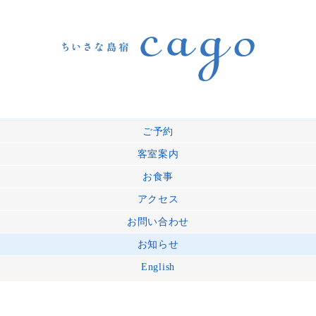
ご予約
客室案内
お食事
アクセス
お問い合わせ
お知らせ
English