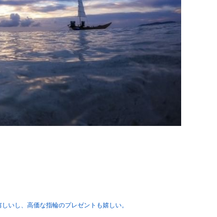
嬉しいし、高価な指輪のプレゼントも嬉しい。