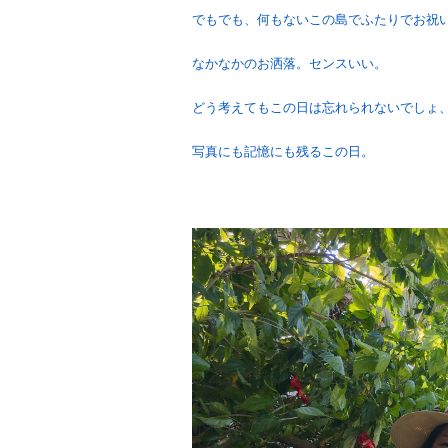
でもでも、何もないこの島でふたりでお祝
なかなかのお洒落。センスいい。
どう考えてもこの日は忘れられないでしょ
写真にも記憶にも残るこの日。