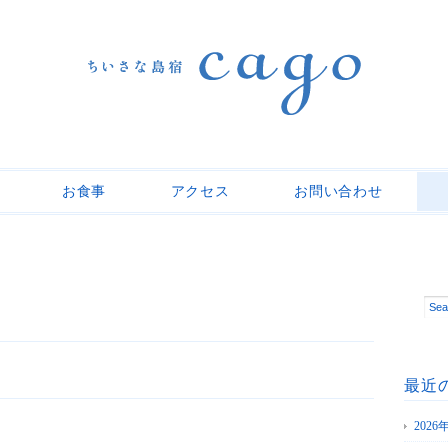
お食事
アクセス
お問い合わせ
最近
202