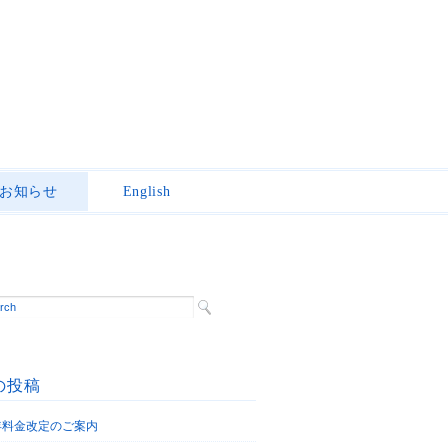
お知らせ
English
の投稿
6年料金改定のご案内