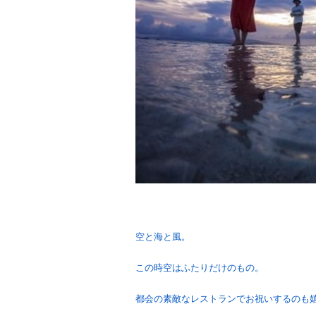
空と海と風。
この時空はふたりだけのもの。
都会の素敵なレストランでお祝いするのも