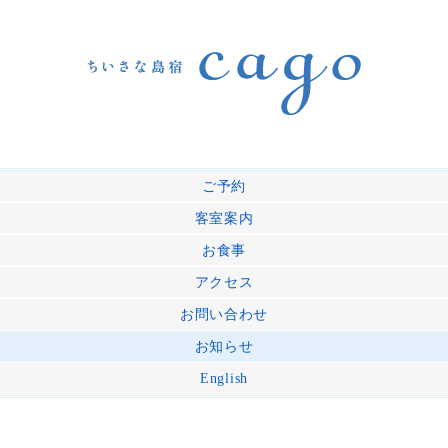
ご予約
客室案内
お食事
アクセス
お問い合わせ
お知らせ
English