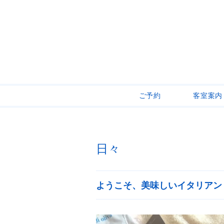
ご予約
客室案内
日々
ようこそ、美味しいイタリアン