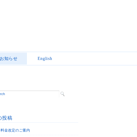
お知らせ
English
の投稿
6年料金改定のご案内