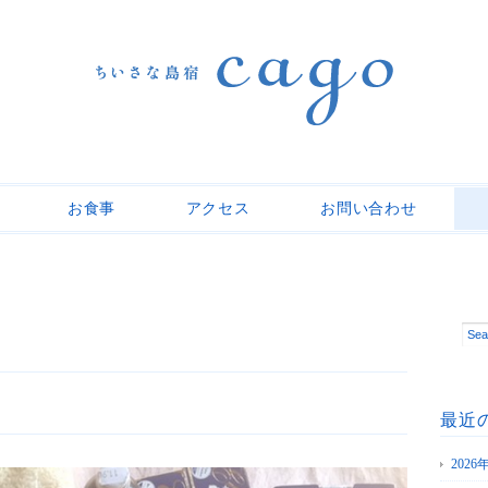
お食事
アクセス
お問い合わせ
最近
202