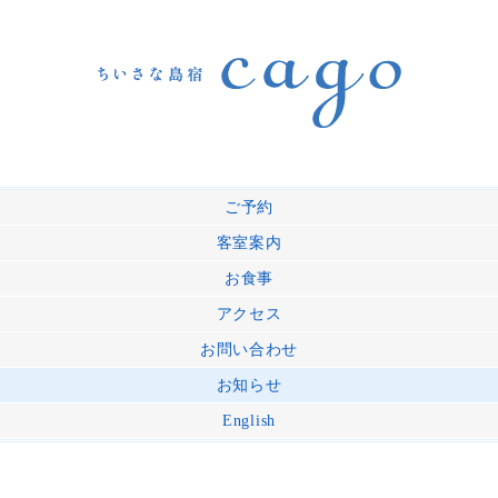
ご予約
客室案内
お食事
アクセス
お問い合わせ
お知らせ
English