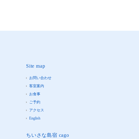
Site map
お問い合わせ
客室案内
お食事
ご予約
アクセス
English
ちいさな島宿 cago