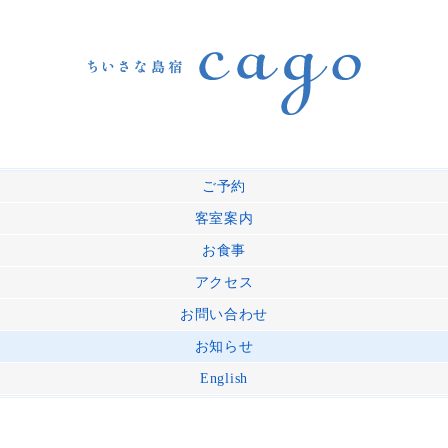
ご予約
客室案内
お食事
アクセス
お問い合わせ
お知らせ
English