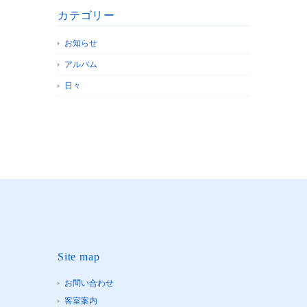
カテゴリー
お知らせ
アルバム
日々
Site map
お問い合わせ
客室案内