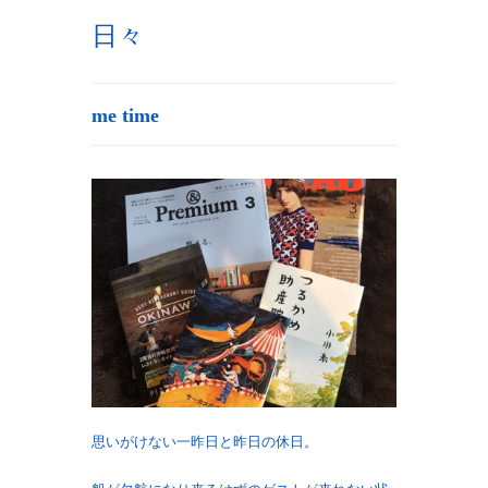
日々
me time
思いがけない一昨日と昨日の休日。