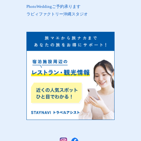
PhotoWeddingご予約承ります
ラビィファクトリー沖縄スタジオ