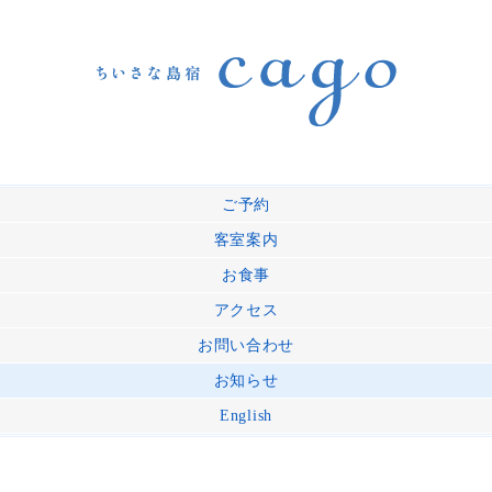
ご予約
客室案内
お食事
アクセス
お問い合わせ
お知らせ
English