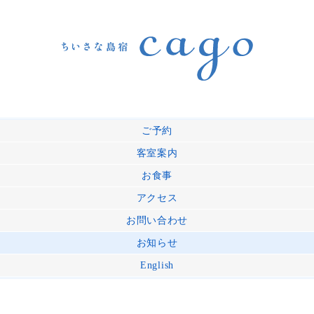
ご予約
客室案内
お食事
アクセス
お問い合わせ
お知らせ
English