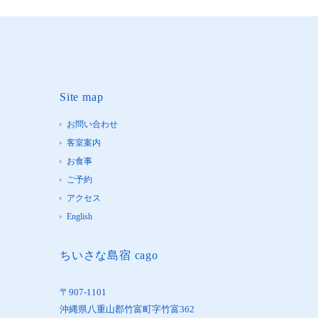
Site map
お問い合わせ
客室案内
お食事
ご予約
アクセス
English
ちいさな島宿 cago
〒907-1101
沖縄県八重山郡竹富町字竹富362