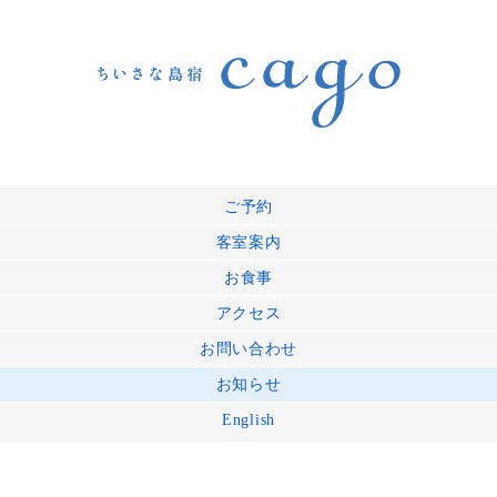
ご予約
客室案内
お食事
アクセス
お問い合わせ
お知らせ
English