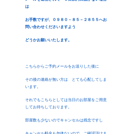
は
お手数ですが、
０９８０－８５－２８５５へお
問い合わせくださいますよう
どうかお願いいたします。
こちらからご予約メールをお送りした後に
その後の連絡が無い方は とても心配してしま
います。
それでもこちらとしては当日のお部屋をご用意
してお待ちしております。
部屋数も少ないのでキャンセルは残念ですし
キャンセル料金も勿体ないので ご確認頂けま