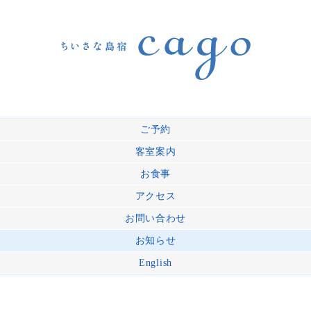
ご予約
客室案内
お食事
アクセス
お問い合わせ
お知らせ
English