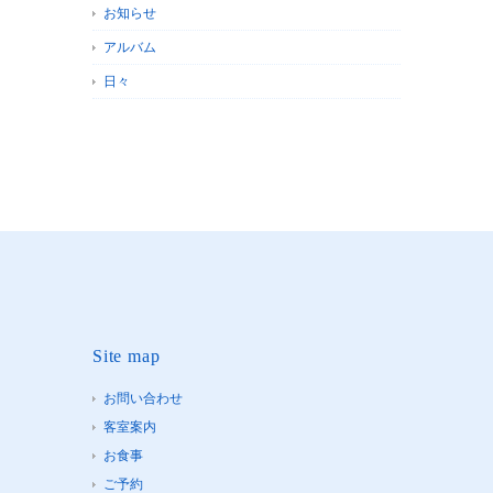
お知らせ
アルバム
日々
Site map
お問い合わせ
客室案内
お食事
ご予約