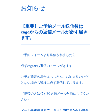
お知らせ
【重要】ご予約メール送信後は
cagoからの返信メールが必ず届き
ます。
ご予約フォームより送信されましたら
必ずcagoから返信のメールがきます。
ご予約確定の場合はもちろん、お泊まりいただ
けない場合も皆様に必ず返信しております。
（携帯の方は必ずPC返信メール対応にしてくだ
さい）
メールを送信されて ３日以内に届かない場合