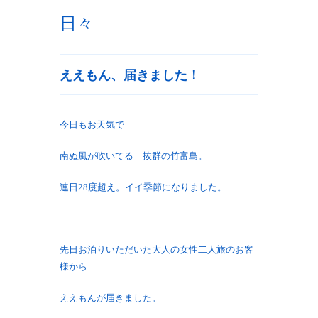
日々
ええもん、届きました！
今日もお天気で
南ぬ風が吹いてる 抜群の竹富島。
連日28度超え。イイ季節になりました。
先日お泊りいただいた大人の女性二人旅のお客
様から
ええもんが届きました。