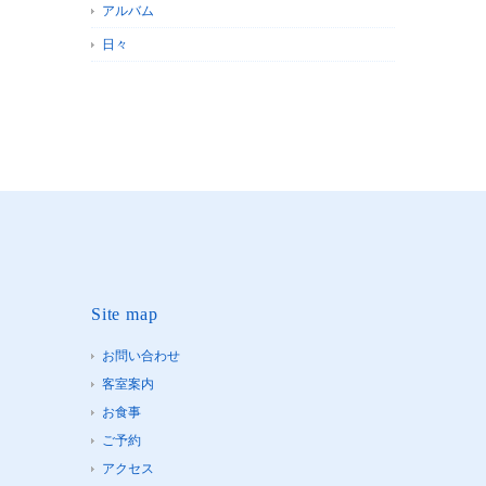
アルバム
日々
Site map
お問い合わせ
客室案内
お食事
ご予約
アクセス