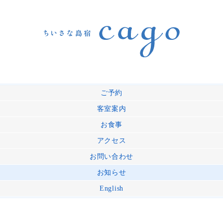
ご予約
客室案内
お食事
アクセス
お問い合わせ
お知らせ
English