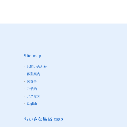
Site map
お問い合わせ
客室案内
お食事
ご予約
アクセス
English
ちいさな島宿 cago