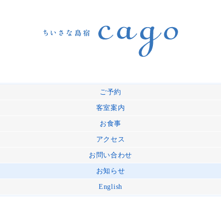
ご予約
客室案内
お食事
アクセス
お問い合わせ
お知らせ
English