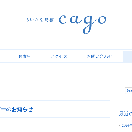
お食事
アクセス
お問い合わせ
アーのお知らせ
最近
202