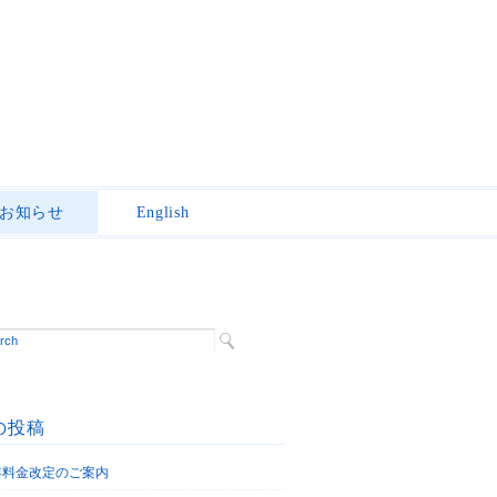
お知らせ
English
の投稿
6年料金改定のご案内