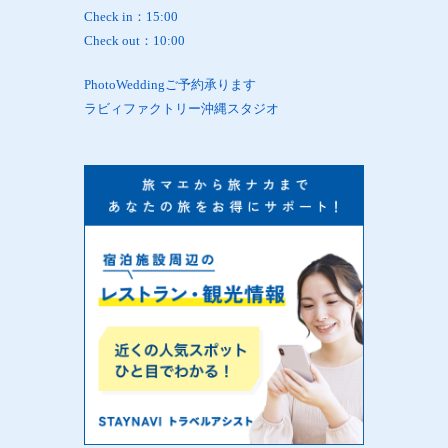
Check in：15:00
Check out：10:00
PhotoWeddingご予約承ります
ラビィファクトリー沖縄スタジオ