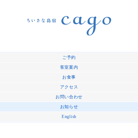
ご予約
客室案内
お食事
アクセス
お問い合わせ
お知らせ
English