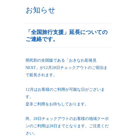
お知らせ
「全国旅行支援」延長についての
ご連絡です。
県民割の全国版である「おきなわ彩発見
NEXT」が12月28日チェックアウトのご宿泊ま
で延長されます。
12月はお客様のご利用が可能な日がございま
す。
是非ご利用をお待ちしております。
尚、28日チェックアウトのお客様の地域クーポ
ンのご利用は28日までとなります。ご注意くだ
さい。